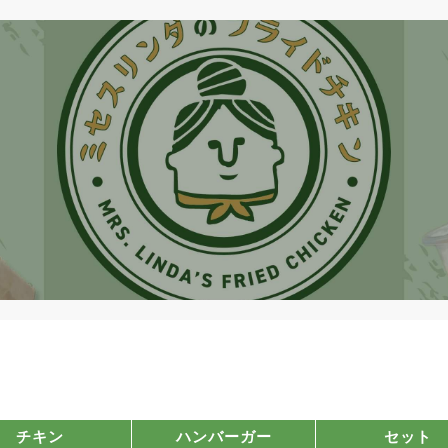
チキン
ハンバーガー
セット