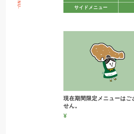
-MENU-
サイドメニュー
現在期間限定メニューはご
せん。
¥