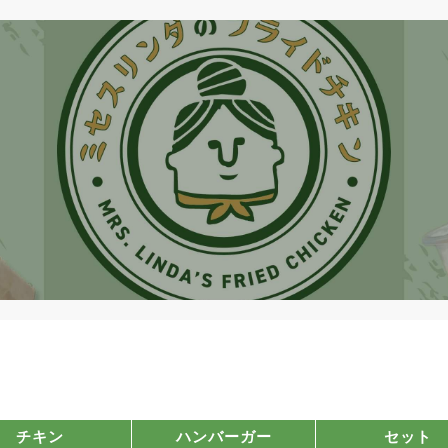
チキン
ハンバーガー
セット