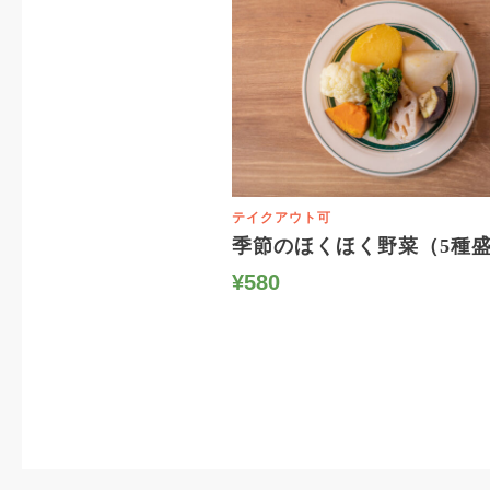
テイクアウト可
季節のほくほく野菜（5種
¥580