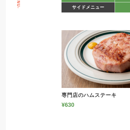
-MENU-
サイドメニュー
専門店のハムステーキ
¥630