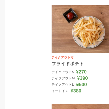
テイクアウト可
フライドポテト
¥270
テイクアウトS
¥390
テイクアウトM
¥500
テイクアウトL
¥380
イートイン